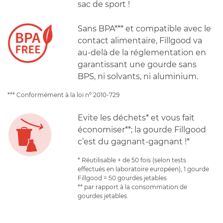
sac de sport !
Sans BPA*** et compatible avec le
contact alimentaire, Fillgood va
au-delà de la réglementation en
garantissant une gourde sans
BPS, ni solvants, ni aluminium.
*** Conformément à la loi nº 2010-729
Evite les déchets* et vous fait
économiser**; la gourde Fillgood
c’est du gagnant-gagnant !*
* Réutilisable + de 50 fois (selon tests
effectués en laboratoire européen), 1 gourde
Fillgood = 50 gourdes jetables
** par rapport à la consommation de
gourdes jetables.