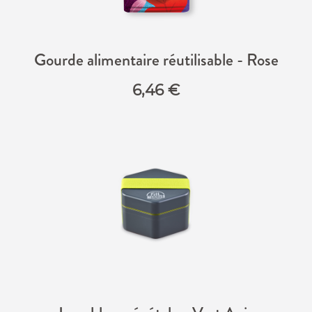
Gourde alimentaire réutilisable - Rose
6,46
€