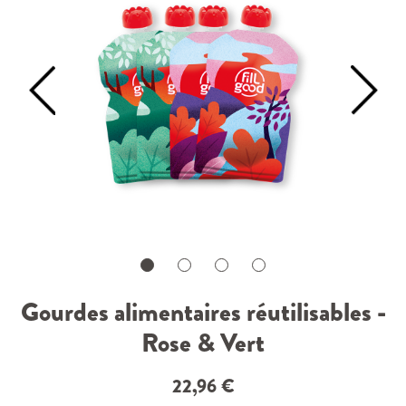
Gourdes alimentaires réutilisables -
Rose & Vert
22,96
€