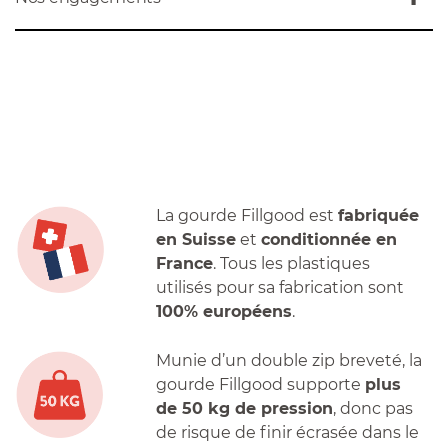
La gourde Fillgood est
fabriquée
en Suisse
et
conditionnée en
France
. Tous les plastiques
utilisés pour sa fabrication sont
100% européens
.
Munie d’un double zip breveté, la
gourde Fillgood supporte
plus
de 50 kg de pression
, donc pas
de risque de finir écrasée dans le