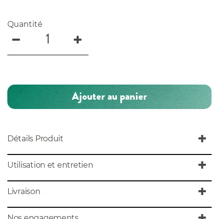
Quantité
Ajouter au panier
Détails Produit
Utilisation et entretien
Livraison
Nos engagements