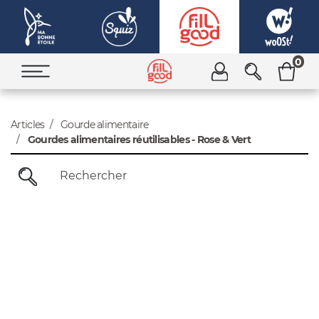
0
Articles
Gourde alimentaire
Gourdes alimentaires réutilisables - Rose & Vert