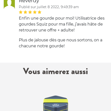
Reverdy
Publié sur juillet 8 2022, 9:49:39 am
Enfin une gourde pour moi! Utilisatrice des
gourdes Squiz pour ma fille, j’avais hâte de
retrouver une offre + adulte!
Plus de jalouse dès que nous sortons, on a
chacune notre gourde!
Vous aimerez aussi