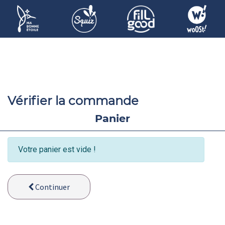
Vérifier la commande
Panier
Votre panier est vide !
Continuer