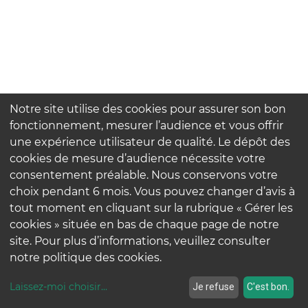
Notre site utilise des cookies pour assurer son bon
fonctionnement, mesurer l’audience et vous offrir
une expérience utilisateur de qualité. Le dépôt des
cookies de mesure d’audience nécessite votre
consentement préalable. Nous conservons votre
choix pendant 6 mois. Vous pouvez changer d’avis à
tout moment en cliquant sur la rubrique « Gérer les
cookies » située en bas de chaque page de notre
site. Pour plus d’informations, veuillez consulter
notre politique des cookies.
Laissez-moi choisir
...
Je refuse
C'est bon.