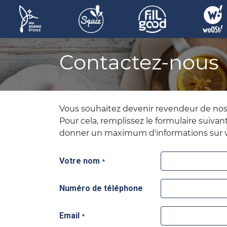
Contactez-nous
Vous souhaitez devenir revendeur de nos
Pour cela, remplissez le formulaire suivan
donner un maximum d'informations sur v
Votre nom
*
Numéro de téléphone
Email
*