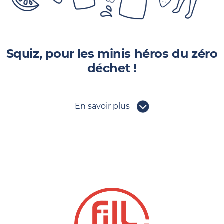
Squiz, pour les minis héros du zéro
déchet !
En savoir plus