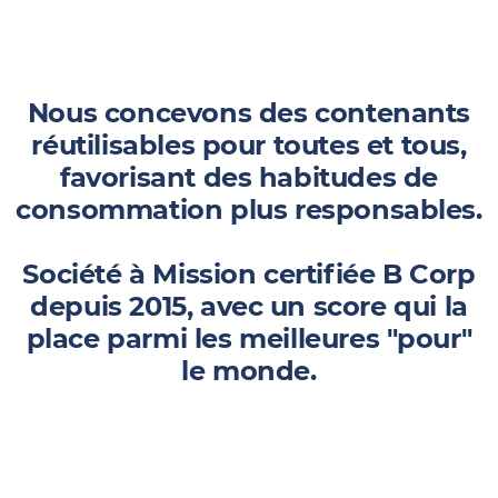
Nous concevons des contenants
réutilisables pour toutes et tous,
favorisant des habitudes de
consommation plus responsables.
Société à Mission certifiée B Corp
depuis 2015, avec un score qui la
place parmi les meilleures "pour"
le monde.