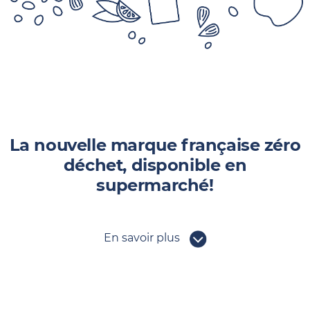
La nouvelle marque française zéro
déchet, disponible en
supermarché!
En savoir plus