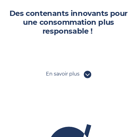
Des contenants innovants pour
une consommation plus
responsable !
En savoir plus