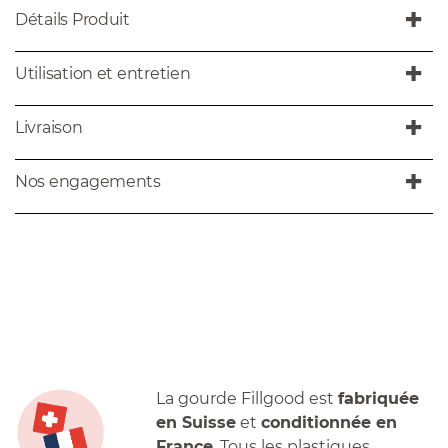
Détails Produit
Utilisation et entretien
Livraison
Nos engagements
La gourde Fillgood est
fabriquée
en Suisse
et
conditionnée en
France
. Tous les plastiques