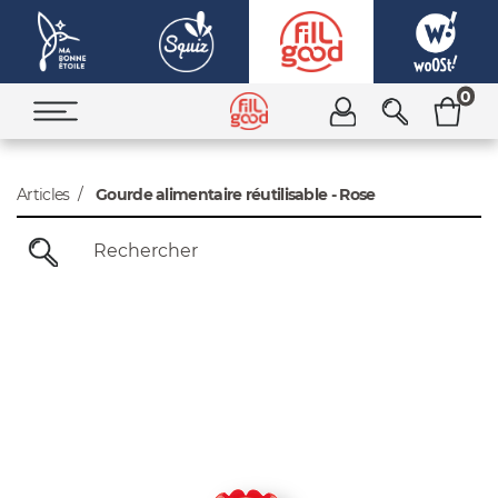
0
Articles
Gourde alimentaire réutilisable - Rose