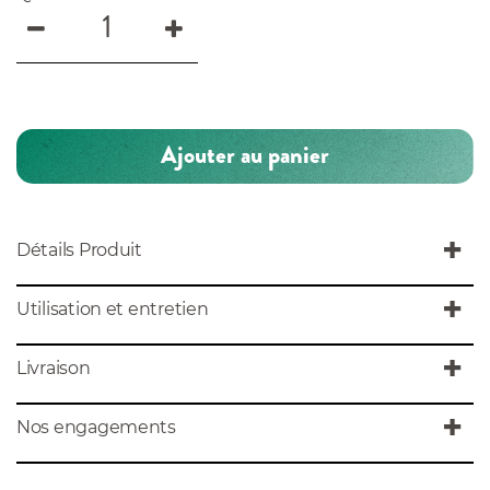
Ajouter au panier
Détails Produit
Utilisation et entretien
Livraison
Nos engagements