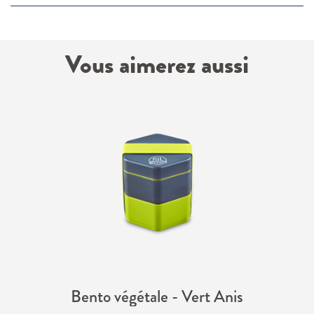
Vous aimerez aussi
Bento végétale - Vert Anis