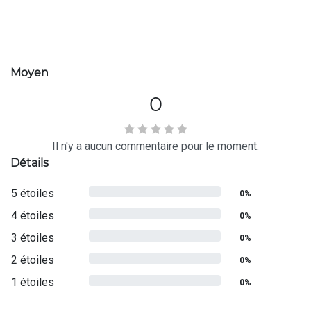
Moyen
0
Il n'y a aucun commentaire pour le moment.
Détails
5 étoiles
0%
4 étoiles
0%
3 étoiles
0%
2 étoiles
0%
1 étoiles
0%