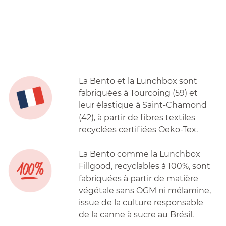
La Bento et la Lunchbox sont
fabriquées à Tourcoing (59) et
leur élastique à Saint-Chamond
(42), à partir de fibres textiles
recyclées certifiées Oeko-Tex.
La Bento comme la Lunchbox
Fillgood, recyclables à 100%, sont
fabriquées à partir de matière
végétale sans OGM ni mélamine,
issue de la culture responsable
de la canne à sucre au Brésil.