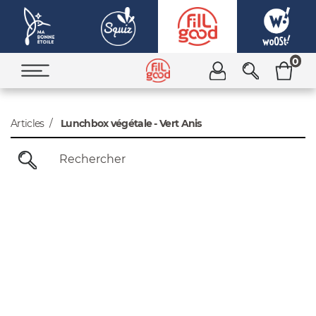
0
Articles
Lunchbox végétale - Vert Anis