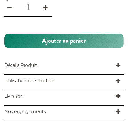
Ajouter au panier
Détails Produit
Utilisation et entretien
Livraison
Nos engagements