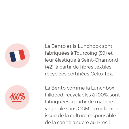
La Bento et la Lunchbox sont
fabriquées à Tourcoing (59) et
leur élastique à Saint-Chamond
(42), à partir de fibres textiles
recyclées certifiées Oeko-Tex.
La Bento comme la Lunchbox
Fillgood, recyclables à 100%, sont
fabriquées à partir de matière
végétale sans OGM ni mélamine,
issue de la culture responsable
de la canne à sucre au Brésil.