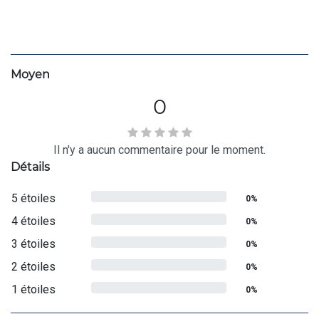
Moyen
0
Il n'y a aucun commentaire pour le moment.
Détails
5 étoiles
0%
4 étoiles
0%
3 étoiles
0%
2 étoiles
0%
1 étoiles
0%