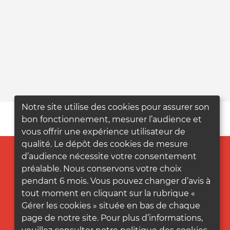
Notre site utilise des cookies pour assurer son
bon fonctionnement, mesurer l’audience et
vous offrir une expérience utilisateur de
qualité. Le dépôt des cookies de mesure
d’audience nécessite votre consentement
préalable. Nous conservons votre choix
pendant 6 mois. Vous pouvez changer d’avis à
tout moment en cliquant sur la rubrique «
Gérer les cookies » située en bas de chaque
page de notre site. Pour plus d’informations,