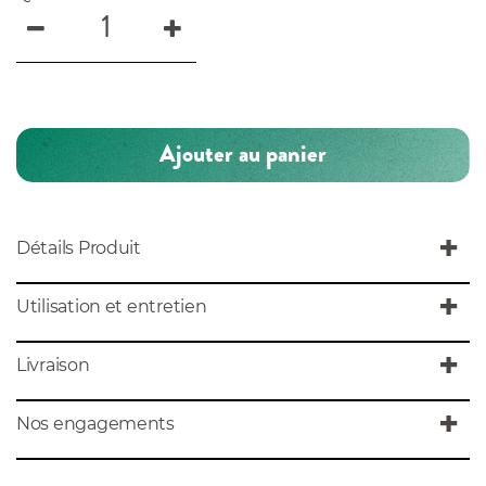
Ajouter au panier
Détails Produit
Utilisation et entretien
Livraison
Nos engagements