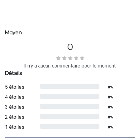
Moyen
0
Il n'y a aucun commentaire pour le moment.
Détails
5 étoiles
0%
4 étoiles
0%
3 étoiles
0%
2 étoiles
0%
1 étoiles
0%