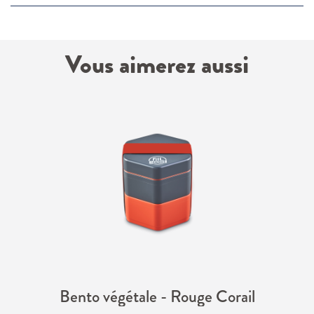
Vous aimerez aussi
Bento végétale - Rouge Corail