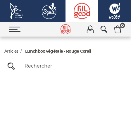
0
Articles
Lunchbox végétale - Rouge Corail