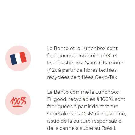
La Bento et la Lunchbox sont
fabriquées à Tourcoing (59) et
leur élastique à Saint-Chamond
(42), à partir de fibres textiles
recyclées certifiées Oeko-Tex.
La Bento comme la Lunchbox
Fillgood, recyclables à 100%, sont
fabriquées à partir de matière
végétale sans OGM ni mélamine,
issue de la culture responsable
de la canne à sucre au Brésil.