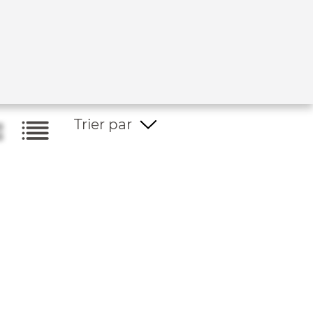
Trier par