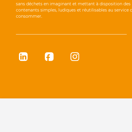
sans déchets en imaginant et mettant à disposition des
contenants simples, ludiques et réutilisables au service
consommer.