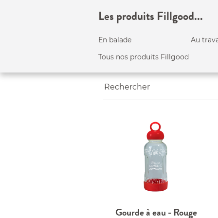
Les produits Fillgood...
En balade
Au trava
Tous nos produits Fillgood
Gourde à eau - Rouge