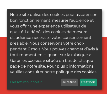
Notre site utilise des cookies pour assurer son
bon fonctionnement, mesurer l’audience et
vous offrir une expérience utilisateur de
qualité. Le dépôt des cookies de mesure
d’audience nécessite votre consentement
préalable. Nous conservons votre choix
pendant 6 mois. Vous pouvez changer d’avis à
tout moment en cliquant sur la rubrique «
Gérer les cookies » située en bas de chaque
page de notre site. Pour plus d’informations,
veuillez consulter notre politique des cookies.
Laissez-moi choisir
...
Je refuse
C'est bon.