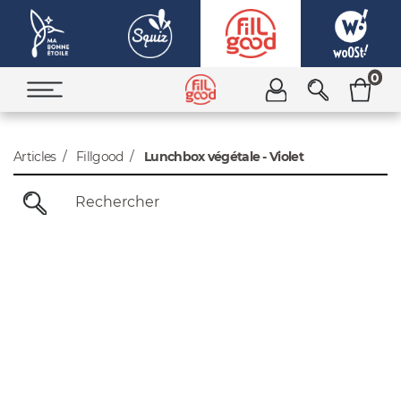
0
Articles
Fillgood
Lunchbox végétale - Violet