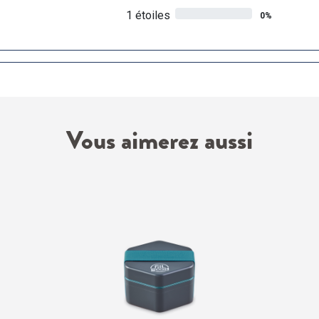
1 étoiles
0%
Vous aimerez aussi