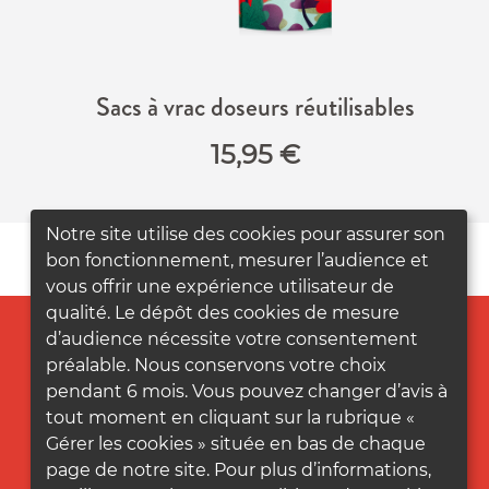
Sacs à vrac doseurs réutilisables
15,95
€
Notre site utilise des cookies pour assurer son
bon fonctionnement, mesurer l’audience et
vous offrir une expérience utilisateur de
qualité. Le dépôt des cookies de mesure
d’audience nécessite votre consentement
préalable. Nous conservons votre choix
pendant 6 mois. Vous pouvez changer d’avis à
tout moment en cliquant sur la rubrique «
Gérer les cookies » située en bas de chaque
page de notre site. Pour plus d’informations,