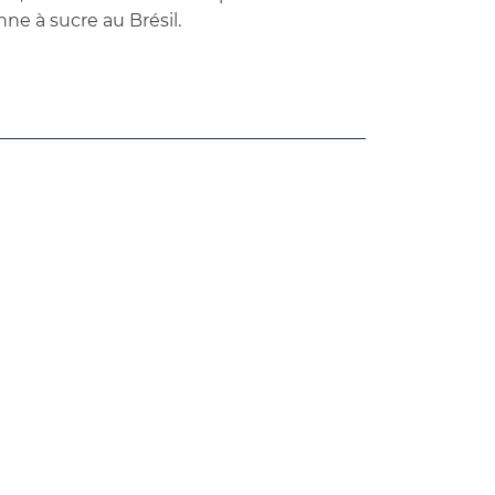
nne à sucre au Brésil.