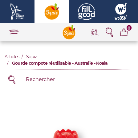
0
Articles
Squiz
Gourde compote réutilisable - Australie - Koala