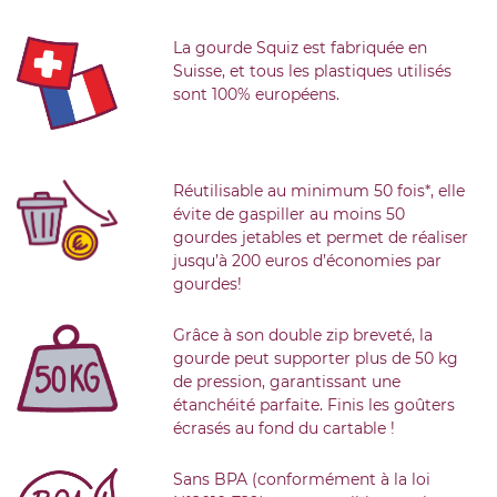
La gourde Squiz est fabriquée en
Suisse, et tous les plastiques utilisés
sont 100% européens.
Réutilisable au minimum 50 fois*, elle
évite de gaspiller au moins 50
gourdes jetables et permet de réaliser
jusqu’à 200 euros d’économies par
gourdes!
Grâce à son double zip breveté, la
gourde peut supporter plus de 50 kg
de pression, garantissant une
étanchéité parfaite. Finis les goûters
écrasés au fond du cartable !
Sans BPA (conformément à la loi