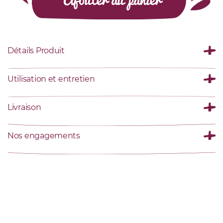
Détails Produit
Utilisation et entretien
Livraison
Nos engagements