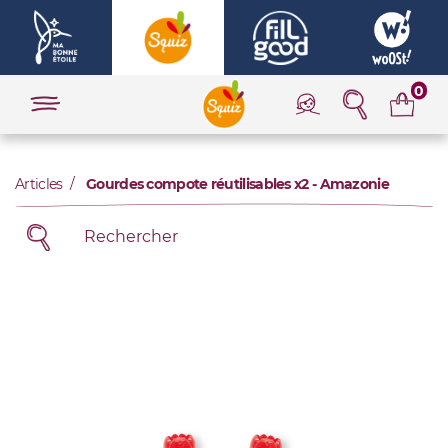
0
Articles
Gourdes compote réutilisables x2 - Amazonie