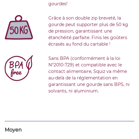
gourdes!
Grâce à son double zip breveté, la
gourde peut supporter plus de 50 kg
de pression, garantissant une
étanchéité parfaite. Finis les goûters
écrasés au fond du cartable !
Sans BPA (conformément à la loi
N°2010-729) et compatible avec le
contact alimentaire, Squiz va même
au-delà de la réglementation en
garantissant une gourde sans BPS, ni
solvants, ni aluminium.
Moyen