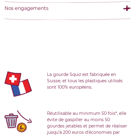
Nos engagements
La gourde Squiz est fabriquée en
Suisse, et tous les plastiques utilisés
sont 100% européens.
Réutilisable au minimum 50 fois*, elle
évite de gaspiller au moins 50
gourdes jetables et permet de réaliser
jusqu’à 200 euros d’économies par