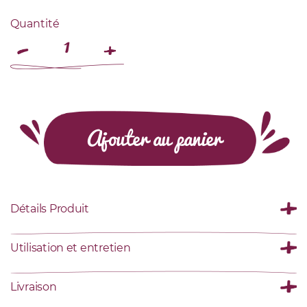
Quantité
Ajouter au panier
Détails Produit
Utilisation et entretien
Livraison