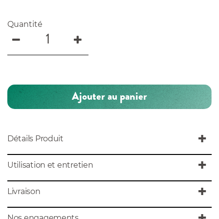
Quantité
Ajouter au panier
Détails Produit
Utilisation et entretien
Livraison
Nos engagements