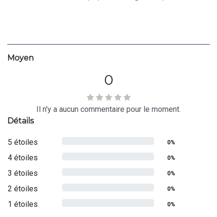
Moyen
0
Il n'y a aucun commentaire pour le moment.
Détails
5 étoiles
0%
4 étoiles
0%
3 étoiles
0%
2 étoiles
0%
1 étoiles
0%