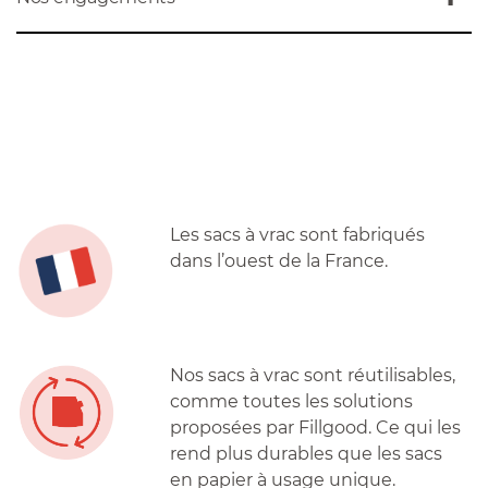
Les sacs à vrac sont fabriqués
dans l’ouest de la France.
Nos sacs à vrac sont réutilisables,
comme toutes les solutions
proposées par Fillgood. Ce qui les
rend plus durables que les sacs
en papier à usage unique.