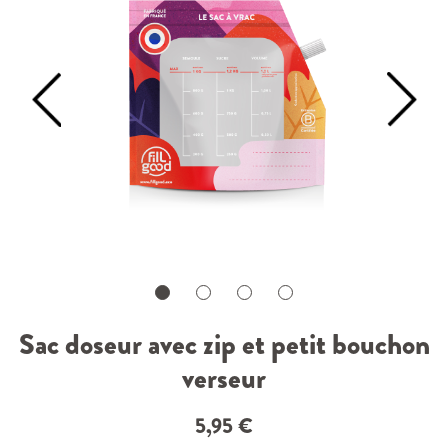
Sac doseur avec zip et petit bouchon
verseur
5,95
€