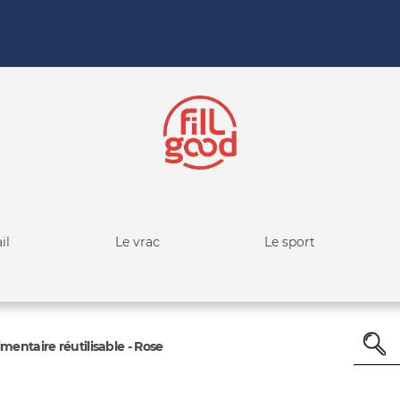
il
Le vrac
Le sport
mentaire réutilisable - Rose