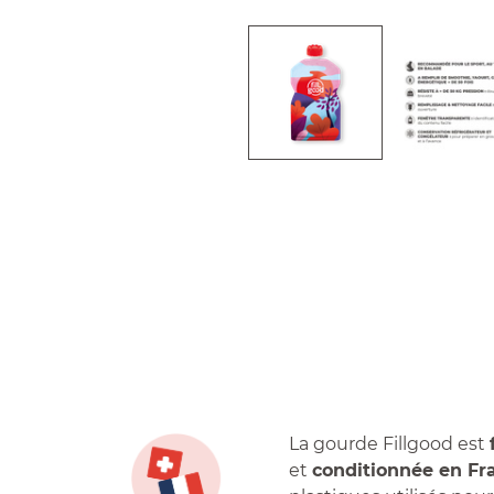
La gourde Fillgood est
et
conditionnée en Fr