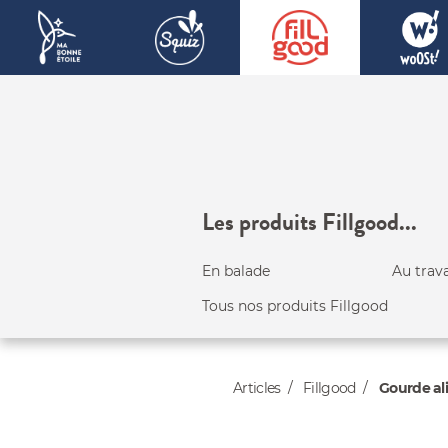
Les produits Fillgood...
En balade
Au trava
Tous nos produits Fillgood
Articles
Fillgood
Gourde ali